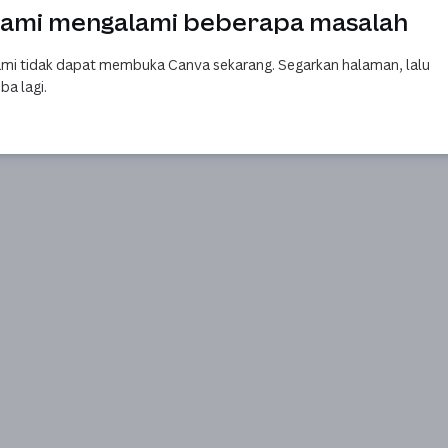
ami mengalami beberapa masalah
mi tidak dapat membuka Canva sekarang. Segarkan halaman, lalu
ba lagi.